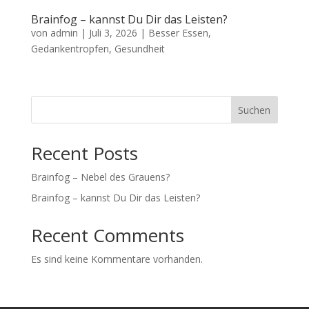
Brainfog – kannst Du Dir das Leisten?
von
admin
|
Juli 3, 2026
|
Besser Essen
,
Gedankentropfen
,
Gesundheit
Suchen
Recent Posts
Brainfog – Nebel des Grauens?
Brainfog – kannst Du Dir das Leisten?
Recent Comments
Es sind keine Kommentare vorhanden.